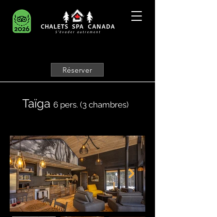
Réserver
Taïga
6 pers. (3 chambres)